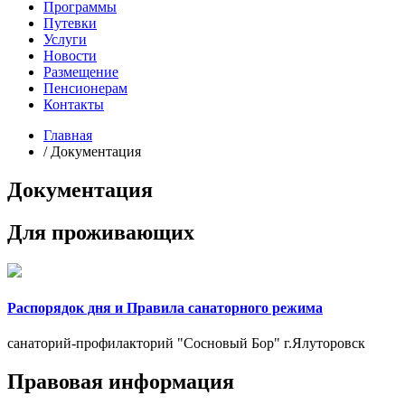
Программы
Путевки
Услуги
Новости
Размещение
Пенсионерам
Контакты
Главная
/
Документация
Документация
Для проживающих
Распорядок дня и Правила санаторного режима
санаторий-профилакторий "Сосновый Бор" г.Ялуторовск
Правовая информация