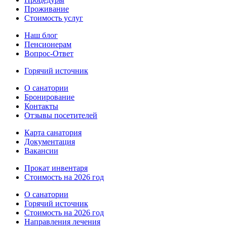
Проживание
Стоимость услуг
Наш блог
Пенсионерам
Вопрос-Ответ
Горячий источник
О санатории
Бронирование
Контакты
Отзывы посетителей
Карта санатория
Документация
Вакансии
Прокат инвентаря
Стоимость на 2026 год
О санатории
Горячий источник
Стоимость на 2026 год
Направления лечения