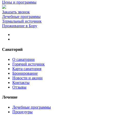
Цены и программы
Заказать звонок
Лечебные программы
Термальный источник
Проживание в Бору
Санаторий
О санатории
Горячий источник
Карта санатория
Бронирование
Новости и акции
Контакты
Отзывы
Лечение
Лечебные программы
Процедуры