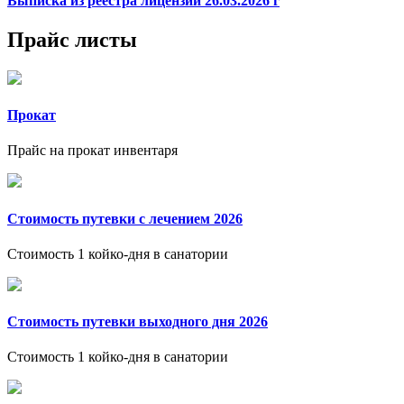
Выписка из реестра лицензий 26.03.2026 г
Прайс листы
Прокат
Прайс на прокат инвентаря
Стоимость путевки с лечением 2026
Стоимость 1 койко-дня в санатории
Стоимость путевки выходного дня 2026
Стоимость 1 койко-дня в санатории