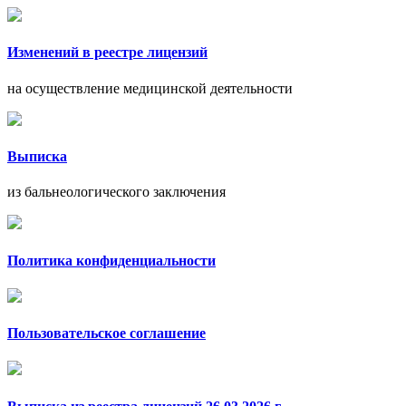
Изменений в реестре лицензий
на осуществление медицинской деятельности
Выписка
из бальнеологического заключения
Политика конфиденциальности
Пользовательское соглашение