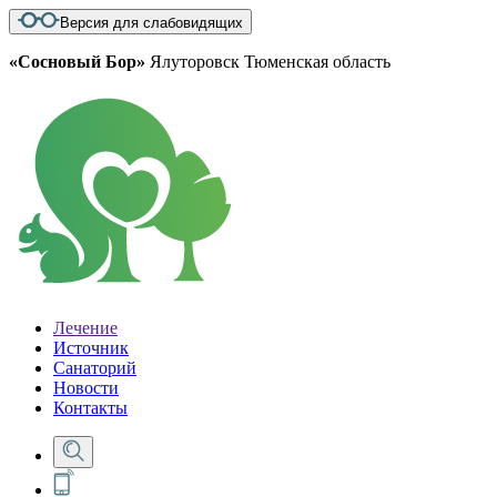
Версия для слабовидящих
«Сосновый Бор»
Ялуторовск Тюменская область
Лечение
Источник
Санаторий
Новости
Контакты