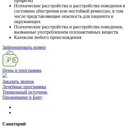
профиля)
Психические расстройства и расстройства поведения в
состоянии обострения или нестойкой ремиссии, в том
числе представляющие опасность для пациента и
окружающих
Психические расстройства и расстройства поведения,
вызванные употреблением психоактивных веществ
Кахексия любого происхождения
Забронировать номер
Цены и программы
Заказать звонок
Лечебные программы
Термальный источник
Проживание в Бору
Санаторий