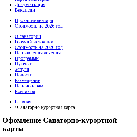
Документация
Вакансии
Прокат инвентаря
Стоимость на 2026 год
О санатории
Горячий источник
Стоимость на 2026 год
Направления лечения
Программы
Путевки
Услуги
Новости
Размещение
Пенсионерам
Контакты
Главная
/
Санаторно курортная карта
Офомление Санаторно-курортной
карты