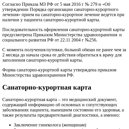
Согласно Приказа МЗ РФ от 5 мая 2016 г № 279 н «Об
утверждении Порядка организации санаторно-курортного
лечения» прием на санаторно-курортное лечение ведется при
наличии у пациента
санаторно-курортной карты.
Последовательность оформления санаторно-курортной карты
предусмотрена Приказом Министерства здравоохранения и
социального развития РФ от 22.11 2004 г №256.
С момента получения путевки, больной обязан не ранее чем за
2 месяца до начала срока ее действия обратиться к врачу для
заполнения санаторно-курортной карты.
Форма санаторно-курортной карты утверждена приказом
Министерства здравоохранения РФ.
Санаторно-курортная карта
Санаторно-курортная карта – это медицинский документ,
содержащий информацию об основных и сопутствующих
заболеваниях пациента, нынешнем состоянии его здоровья, а
также результаты предварительной диагностики, а именно:
Заключение гинеколога (женщинам)