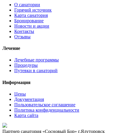
О санатории
Горячий источник
Карта санатория
Бронирование
Новости и акции
Контакты
Отзывы
Лечение
Лечебные программы
Процедуры
Путевки в санаторий
Информация
Цены
Документация
Пользовательское соглашение
Политика конфиденциальности
Карта сайта
Партнер санатория «Сосновый Бор» г.Ялуторовск