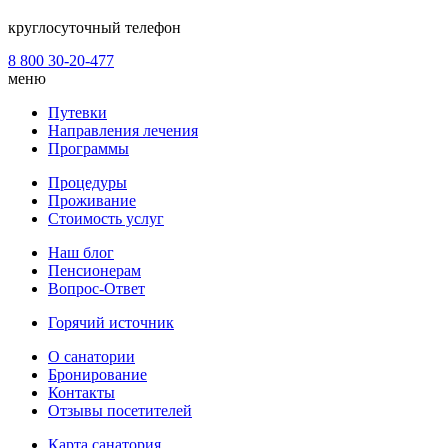
круглосуточный телефон
8 800 30-20-477
меню
Путевки
Направления лечения
Программы
Процедуры
Проживание
Стоимость услуг
Наш блог
Пенсионерам
Вопрос-Ответ
Горячий источник
О санатории
Бронирование
Контакты
Отзывы посетителей
Карта санатория