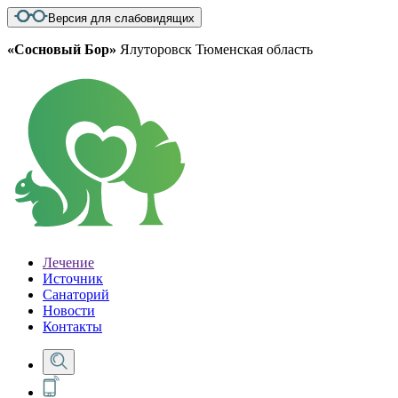
Версия для слабовидящих
«Сосновый Бор»
Ялуторовск Тюменская область
Лечение
Источник
Санаторий
Новости
Контакты