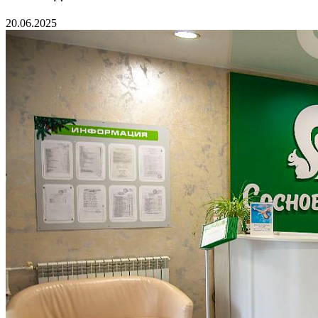
20.06.2025