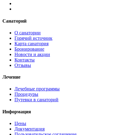
Санаторий
О санатории
Горячий источник
Карта санатория
Бронирование
Новости и акции
Контакты
Отзывы
Лечение
Лечебные программы
Процедуры
Путевки в санаторий
Информация
Цены
Документация
Пользовательское соглашение