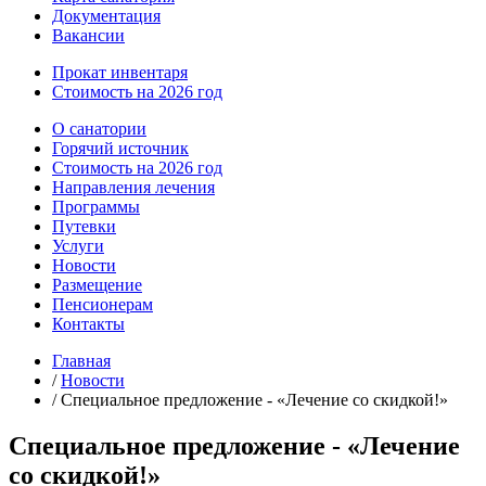
Документация
Вакансии
Прокат инвентаря
Стоимость на 2026 год
О санатории
Горячий источник
Стоимость на 2026 год
Направления лечения
Программы
Путевки
Услуги
Новости
Размещение
Пенсионерам
Контакты
Главная
/
Новости
/
Специальное предложение - «Лечение со скидкой!»
Специальное предложение - «Лечение
со скидкой!»