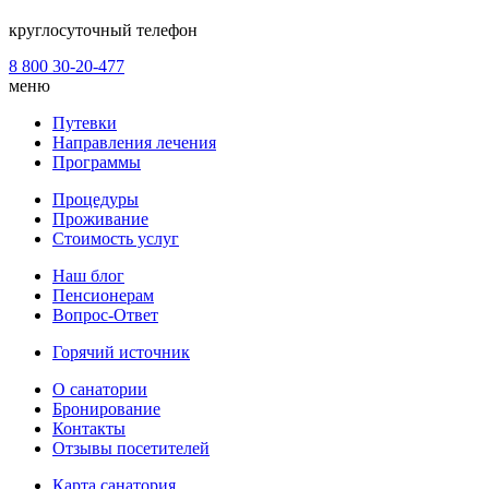
круглосуточный телефон
8 800 30-20-477
меню
Путевки
Направления лечения
Программы
Процедуры
Проживание
Стоимость услуг
Наш блог
Пенсионерам
Вопрос-Ответ
Горячий источник
О санатории
Бронирование
Контакты
Отзывы посетителей
Карта санатория