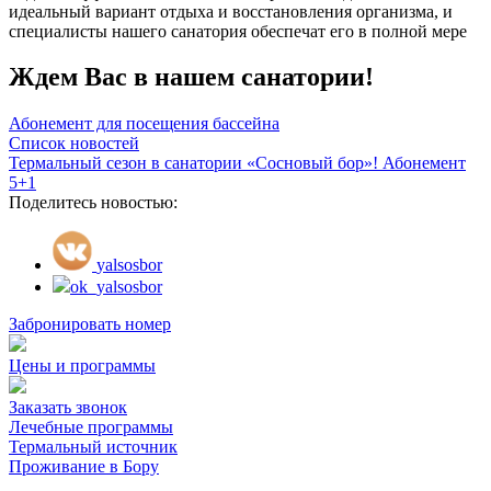
идеальный вариант отдыха и восстановления организма, и
специалисты нашего санатория обеспечат его в полной мере
Ждем Вас в нашем санатории!
Абонемент для посещения бассейна
Список новостей
Термальный сезон в санатории «Сосновый бор»! Абонемент
5+1
Поделитесь новостью:
yalsosbor
ok_yalsosbor
Забронировать номер
Цены и программы
Заказать звонок
Лечебные программы
Термальный источник
Проживание в Бору