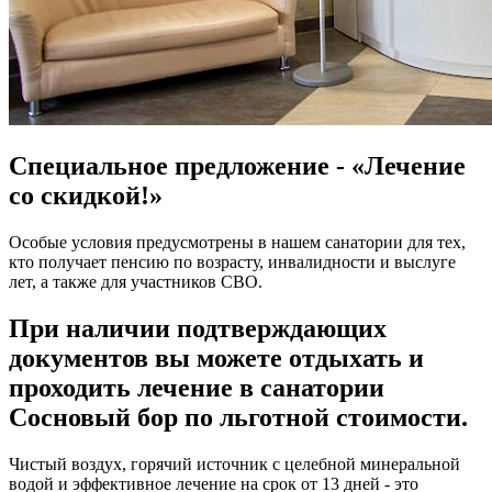
Специальное предложение - «Лечение
со скидкой!»
Особые условия предусмотрены в нашем санатории для тех,
кто получает пенсию по возрасту, инвалидности и выслуге
лет, а также для участников СВО.
При наличии подтверждающих
документов вы можете отдыхать и
проходить лечение в санатории
Сосновый бор по льготной стоимости.
Чистый воздух, горячий источник с целебной минеральной
водой и эффективное лечение на срок от 13 дней - это