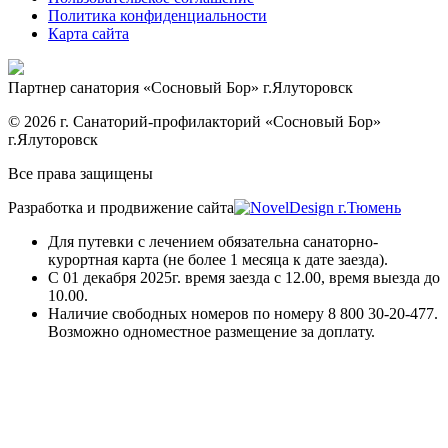
Политика конфиденциальности
Карта сайта
Партнер санатория «Сосновый Бор» г.Ялуторовск
© 2026 г. Санаторий-профилакторий «Сосновый Бор»
г.Ялуторовск
Все права защищены
Разработка и продвижение сайта
Для путевки с лечением обязательна санаторно-
курортная карта (не более 1 месяца к дате заезда).
С 01 декабря 2025г. время заезда с 12.00, время выезда до
10.00.
Наличие свободных номеров по номеру 8 800 30-20-477.
Возможно одноместное размещение за доплату.